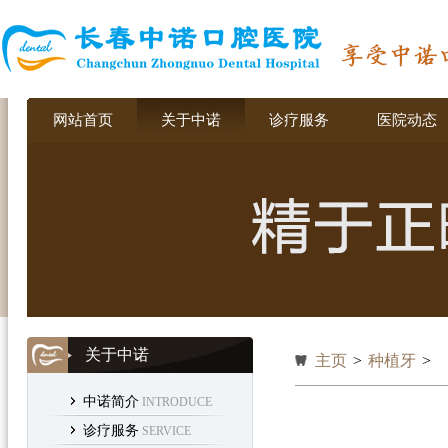
网站首页
关于中诺
诊疗服务
医院动态
关于中诺
主页
>
种植牙
>
中诺简介
INTRODUCE
诊疗服务
SERVICE