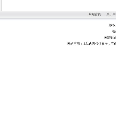
网站首页
关于中
版权
联系
医院地址
网站声明：本站内容仅供参考，不